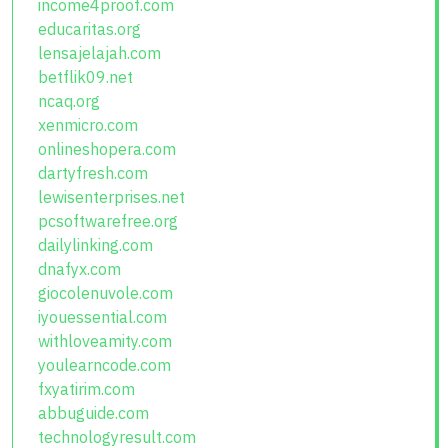
income4proof.com
educaritas.org
lensajelajah.com
betflik09.net
ncaq.org
xenmicro.com
onlineshopera.com
dartyfresh.com
lewisenterprises.net
pcsoftwarefree.org
dailylinking.com
dnafyx.com
giocolenuvole.com
iyouessential.com
withloveamity.com
youlearncode.com
fxyatirim.com
abbuguide.com
technologyresult.com