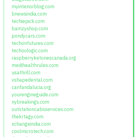
myinteriorblog.com
bnewsindia.com
techiepick.com
bamzyshop.com
pondycars.com
techonfutures.com
techoologic.com
raspberryketonescanada.org
medihealthrules.com
usathrill.com
vshapedental.com
canfandalucia.org
yourengineguide.com
nybreakings.com
outstationcabsservices.com
thekrtagy.com
xchangeindia.com
coolmicrotech.com