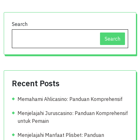
Search
Search
Recent Posts
Memahami Ahlicasino: Panduan Komprehensif
Menjelajahi Juruscasino: Panduan Komprehensif
untuk Pemain
Menjelajahi Manfaat Plisbet: Panduan