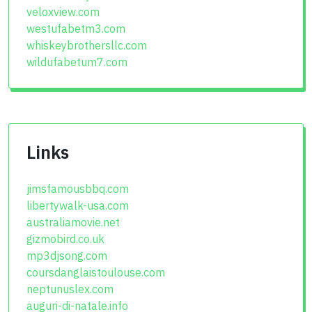
veloxview.com
westufabetm3.com
whiskeybrothersllc.com
wildufabetum7.com
Links
jimsfamousbbq.com
libertywalk-usa.com
australiamovie.net
gizmobird.co.uk
mp3djsong.com
coursdanglaistoulouse.com
neptunuslex.com
auguri-di-natale.info