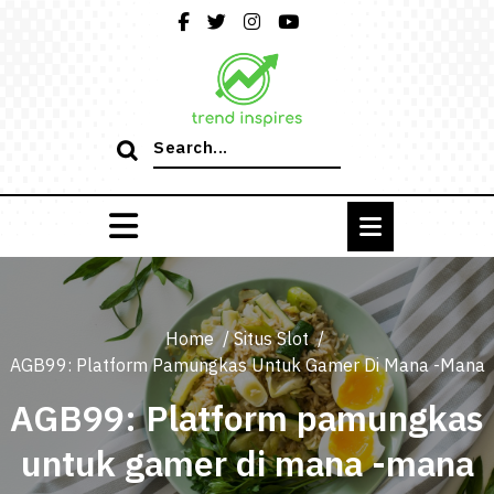
Skip
to
content
Search
for:
Home
/
Situs Slot
/
AGB99: Platform Pamungkas Untuk Gamer Di Mana -mana
AGB99: Platform pamungkas
untuk gamer di mana -mana