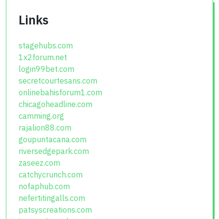
Links
stagehubs.com
1x2forum.net
login99bet.com
secretcourtesans.com
onlinebahisforum1.com
chicagoheadline.com
camming.org
rajalion88.com
goupuntacana.com
riversedgepark.com
zaseez.com
catchycrunch.com
nofaphub.com
nefertitingalls.com
patsyscreations.com