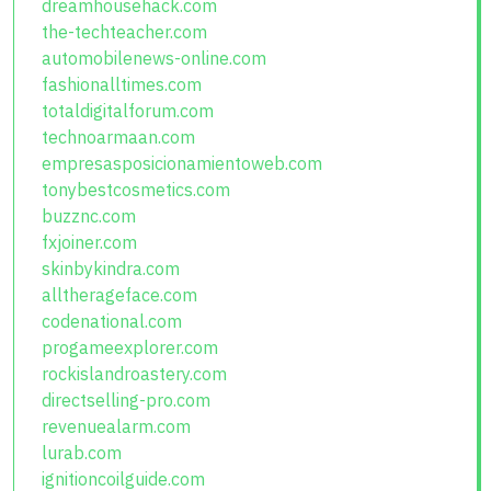
dreamhousehack.com
the-techteacher.com
automobilenews-online.com
fashionalltimes.com
totaldigitalforum.com
technoarmaan.com
empresasposicionamientoweb.com
tonybestcosmetics.com
buzznc.com
fxjoiner.com
skinbykindra.com
alltherageface.com
codenational.com
progameexplorer.com
rockislandroastery.com
directselling-pro.com
revenuealarm.com
lurab.com
ignitioncoilguide.com