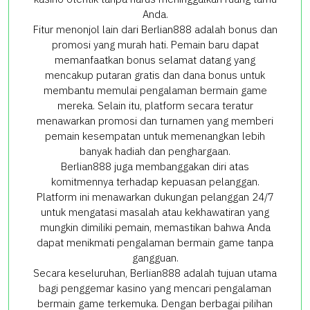
Anda.
Fitur menonjol lain dari Berlian888 adalah bonus dan
promosi yang murah hati. Pemain baru dapat
memanfaatkan bonus selamat datang yang
mencakup putaran gratis dan dana bonus untuk
membantu memulai pengalaman bermain game
mereka. Selain itu, platform secara teratur
menawarkan promosi dan turnamen yang memberi
pemain kesempatan untuk memenangkan lebih
banyak hadiah dan penghargaan.
Berlian888 juga membanggakan diri atas
komitmennya terhadap kepuasan pelanggan.
Platform ini menawarkan dukungan pelanggan 24/7
untuk mengatasi masalah atau kekhawatiran yang
mungkin dimiliki pemain, memastikan bahwa Anda
dapat menikmati pengalaman bermain game tanpa
gangguan.
Secara keseluruhan, Berlian888 adalah tujuan utama
bagi penggemar kasino yang mencari pengalaman
bermain game terkemuka. Dengan berbagai pilihan