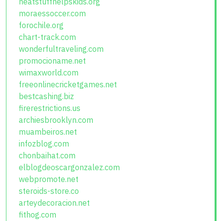
neatstuffhelpskids.org
moraessoccer.com
forochile.org
chart-track.com
wonderfultraveling.com
promocioname.net
wimaxworld.com
freeonlinecricketgames.net
bestcashing.biz
firerestrictions.us
archiesbrooklyn.com
muambeiros.net
infozblog.com
chonbaihat.com
elblogdeoscargonzalez.com
webpromote.net
steroids-store.co
arteydecoracion.net
fithog.com