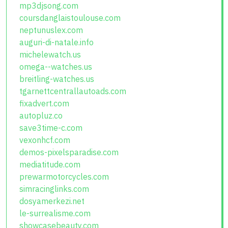
mp3djsong.com
coursdanglaistoulouse.com
neptunuslex.com
auguri-di-natale.info
michelewatch.us
omega--watches.us
breitling-watches.us
tgarnettcentrallautoads.com
fixadvert.com
autopluz.co
save3time-c.com
vexonhcf.com
demos-pixelsparadise.com
mediatitude.com
prewarmotorcycles.com
simracinglinks.com
dosyamerkezi.net
le-surrealisme.com
showcasebeauty.com