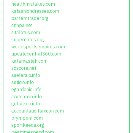
healthmistakes.com
ksfashiondresses.com
patterntrader.org
cnhpa.net
sitalotus.com
supernotes.org
worldsportsempires.com
updatecentral360.com
katamastah.com
zqscore.net
aseleraio.info
asticio.info
egardenio.info
arxteamio.info
getalexio.info
accountaudittaxcon.com
prymprint.com
sportkeeda.org
besttimespend.com