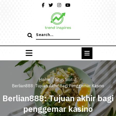
Skip
to
content
Search
for:
Home
/
Situs Slot
/
Berlian888: Tujuan Akhir Bagi Penggemar Kasino
Berlian888: Tujuan akhir bagi
penggemar kasino