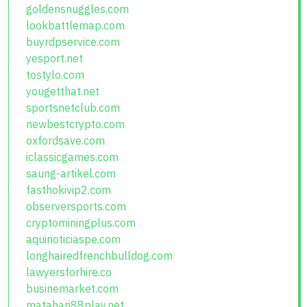
goldensnuggles.com
lookbattlemap.com
buyrdpservice.com
yesport.net
tostylo.com
yougetthat.net
sportsnetclub.com
newbestcrypto.com
oxfordsave.com
iclassicgames.com
saung-artikel.com
fasthokivip2.com
observersports.com
cryptominingplus.com
aquinoticiaspe.com
longhairedfrenchbulldog.com
lawyersforhire.co
businemarket.com
matahari88play.net