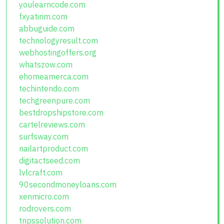
youlearncode.com
fxyatirim.com
abbuguide.com
technologyresult.com
webhostingoffers.org
whatszow.com
ehomeamerca.com
techintendo.com
techgreenpure.com
bestdropshipstore.com
cartelreviews.com
surfsway.com
nailartproduct.com
digitactseed.com
lvlcraft.com
90secondmoneyloans.com
xenmicro.com
rodrovers.com
tripssolution.com