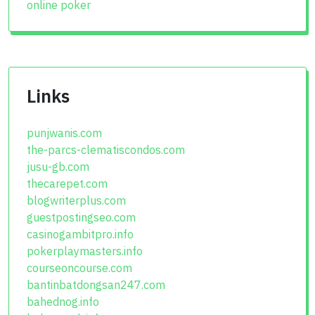
online poker
Links
punjwanis.com
the-parcs-clematiscondos.com
jusu-gb.com
thecarepet.com
blogwriterplus.com
guestpostingseo.com
casinogambitpro.info
pokerplaymasters.info
courseoncourse.com
bantinbatdongsan247.com
bahednog.info