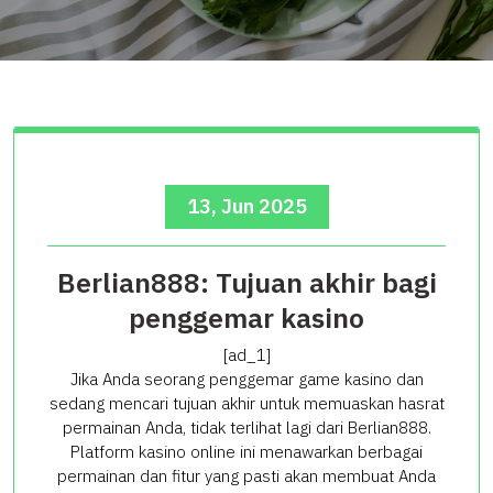
13, Jun 2025
Berlian888: Tujuan akhir bagi
penggemar kasino
[ad_1]
Jika Anda seorang penggemar game kasino dan
sedang mencari tujuan akhir untuk memuaskan hasrat
permainan Anda, tidak terlihat lagi dari Berlian888.
Platform kasino online ini menawarkan berbagai
permainan dan fitur yang pasti akan membuat Anda