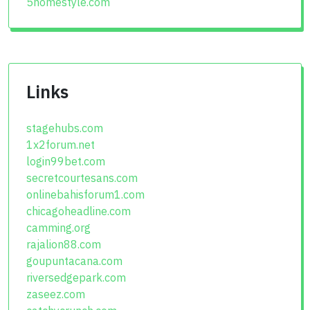
5homestyle.com
Links
stagehubs.com
1x2forum.net
login99bet.com
secretcourtesans.com
onlinebahisforum1.com
chicagoheadline.com
camming.org
rajalion88.com
goupuntacana.com
riversedgepark.com
zaseez.com