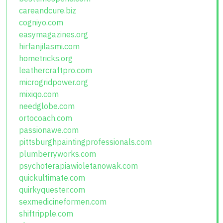
careandcure.biz
cogniyo.com
easymagazines.org
hirfanjilasmi.com
hometricks.org
leathercraftpro.com
microgridpower.org
mixiqo.com
needglobe.com
ortocoach.com
passionawe.com
pittsburghpaintingprofessionals.com
plumberryworks.com
psychoterapiawioletanowak.com
quickultimate.com
quirkyquester.com
sexmedicineformen.com
shiftripple.com