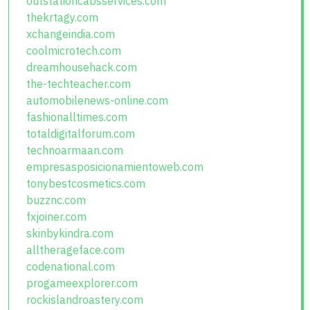
outstationcabsservices.com
thekrtagy.com
xchangeindia.com
coolmicrotech.com
dreamhousehack.com
the-techteacher.com
automobilenews-online.com
fashionalltimes.com
totaldigitalforum.com
technoarmaan.com
empresasposicionamientoweb.com
tonybestcosmetics.com
buzznc.com
fxjoiner.com
skinbykindra.com
alltherageface.com
codenational.com
progameexplorer.com
rockislandroastery.com