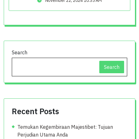
November 22, 2024 10:35 AM
Search
Search
Recent Posts
Temukan Kegembiraan Majestibet: Tujuan
Perjudian Utama Anda