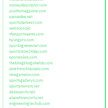
moneydescriptor.com
youthsmagazine.com
painaidee.net
sportsdarkest.com
webtoon.biz
thesportswires.com
hyungpro.com
sportingnewsnet.com
sportstime24day.com
sporteslive.com
theblingblingshields.com
pinkfrenchtipnails.com
newgamestv.com
sportsgallerys.com
sportsmirrors.net
datasports.net
atasehirescortu.net
engineeringtechub.com