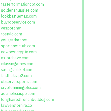
fasterformationcpf.com
goldensnuggles.com
lookbattlemap.com
buyrdpservice.com
yesport.net
tostylo.com
yougetthat.net
sportsnetclub.com
newbestcrypto.com
oxfordsave.com
iclassicgames.com
saung-artikel.com
fasthokivip2.com
observersports.com
cryptominingplus.com
aquinoticiaspe.com
longhairedfrenchbulldog.com
lawyersforhire.co