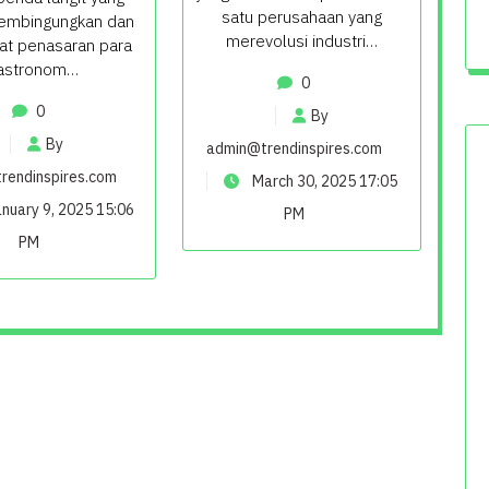
satu perusahaan yang
embingungkan dan
merevolusi industri…
t penasaran para
astronom…
0
0
By
By
admin@trendinspires.com
rendinspires.com
March 30, 2025 17:05
nuary 9, 2025 15:06
PM
PM