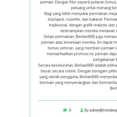
pemain. Dengan fitur seperti putaran bonus,
peluang untuk menang be
Bagi yang lebih menyukai permainan meja,
blackjack, roulette, dan bakarat. Perm
tradisional, dengan grafik realistis 
keterampilan mereka melawan d
Selain permainan, Berlian888 juga mena
pemain atas kesetiaan mereka. Ini dapat m
bonus setoran, yang memberi pemain l
memanfaatkan promosi ini, pemain da
pengalaman b
Secara keseluruhan, Berlian888 adalah pilih
besar secara online. Dengan beragam pili
yang ramah pengguna, Berlian888 menyedi
bermain yang menyenangkan dan bermanfaat
Berl
0
By
admin@trendinsp