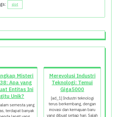
gs:
slot
ngkap Misteri
Merevolusi Industri
38: Apa yang
Teknologi: Temui
t Entitas Ini
Giga5000
gitu Unik?
[ad_1] Industri teknologi
terus berkembang, dengan
i alam semesta yang
inovasi dan kemajuan baru
as, terdapat banyak
yang dibuat setiap hari. Salah
 benda langit yang