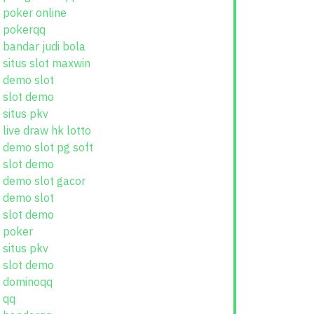
poker online
pokerqq
bandar judi bola
situs slot maxwin
demo slot
slot demo
situs pkv
live draw hk lotto
demo slot pg soft
slot demo
demo slot gacor
demo slot
slot demo
poker
situs pkv
slot demo
dominoqq
qq