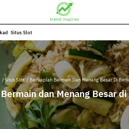
gkad
Situs Slot
/
Situs Slot
/
Bersiaplah Bermain Dan Menang Besar Di Berl
 Bermain dan Menang Besar di