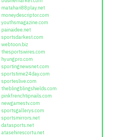
businemarket.com
matahari88play.net
moneydescriptor.com
youthsmagazine.com
painaidee.net
sportsdarkest.com
webtoon.biz
thesportswires.com
hyungpro.com
sportingnewsnet.com
sportstime24day.com
sporteslive.com
theblingblingshields.com
pinkfrenchtipnails.com
newgamestv.com
sportsgallerys.com
sportsmirrors.net
datasports.net
atasehirescortu.net