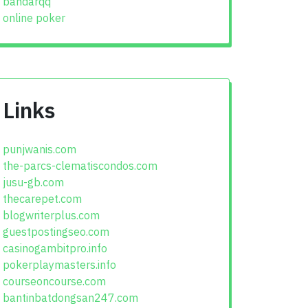
bandarqq
online poker
Links
punjwanis.com
the-parcs-clematiscondos.com
jusu-gb.com
thecarepet.com
blogwriterplus.com
guestpostingseo.com
casinogambitpro.info
pokerplaymasters.info
courseoncourse.com
bantinbatdongsan247.com