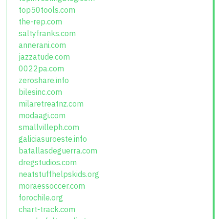
top50tools.com
the-rep.com
saltyfranks.com
annerani.com
jazzatude.com
0022pa.com
zeroshare.info
bilesinc.com
milaretreatnz.com
modaagi.com
smallvilleph.com
galiciasuroeste.info
batallasdeguerra.com
dregstudios.com
neatstuffhelpskids.org
moraessoccer.com
forochile.org
chart-track.com