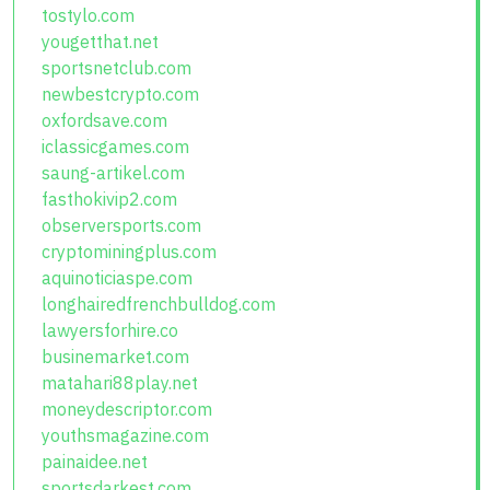
tostylo.com
yougetthat.net
sportsnetclub.com
newbestcrypto.com
oxfordsave.com
iclassicgames.com
saung-artikel.com
fasthokivip2.com
observersports.com
cryptominingplus.com
aquinoticiaspe.com
longhairedfrenchbulldog.com
lawyersforhire.co
businemarket.com
matahari88play.net
moneydescriptor.com
youthsmagazine.com
painaidee.net
sportsdarkest.com