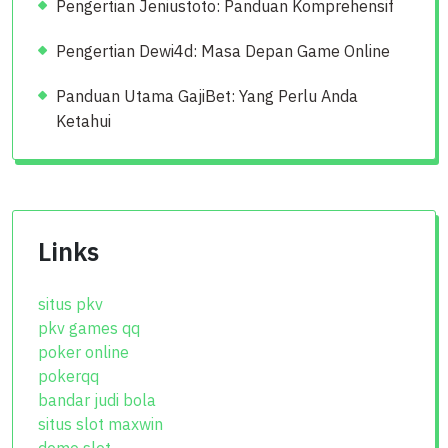
Pengertian Jeniustoto: Panduan Komprehensif
Pengertian Dewi4d: Masa Depan Game Online
Panduan Utama GajiBet: Yang Perlu Anda
Ketahui
Links
situs pkv
pkv games qq
poker online
pokerqq
bandar judi bola
situs slot maxwin