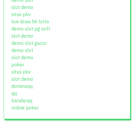
demo slot
slot demo
situs pkv
live draw hk lotto
demo slot pg soft
slot demo
demo slot gacor
demo slot
slot demo
poker
situs pkv
slot demo
dominoqq
qq
bandarqq
online poker