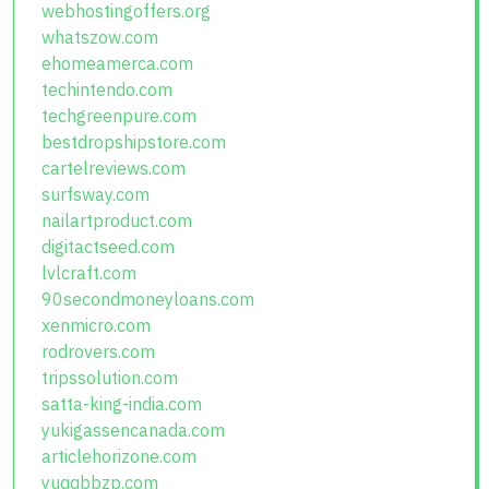
webhostingoffers.org
whatszow.com
ehomeamerca.com
techintendo.com
techgreenpure.com
bestdropshipstore.com
cartelreviews.com
surfsway.com
nailartproduct.com
digitactseed.com
lvlcraft.com
90secondmoneyloans.com
xenmicro.com
rodrovers.com
tripssolution.com
satta-king-india.com
yukigassencanada.com
articlehorizone.com
yuqqbbzp.com