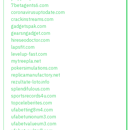
7betagents6.com
coronavirusuptodate.com
crackinstreams.com
gadgetspak.com
gearsngadget.com
hireseodoctor.com
lapsfit.com
levelup-fast.com
mytreepla.net
pokersimulations.com
replicamanufactory.net
rezultate-loto.info
splendifulous.com
sportsrecords4u.com
topceleberites.com
ufabetting8m4.com
ufabetunionum3.com
ufabetvalueum3.com