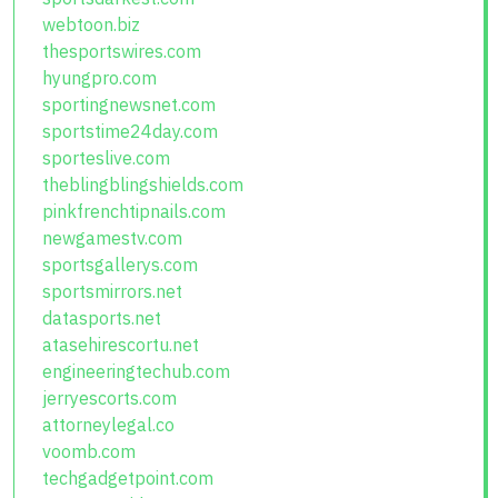
webtoon.biz
thesportswires.com
hyungpro.com
sportingnewsnet.com
sportstime24day.com
sporteslive.com
theblingblingshields.com
pinkfrenchtipnails.com
newgamestv.com
sportsgallerys.com
sportsmirrors.net
datasports.net
atasehirescortu.net
engineeringtechub.com
jerryescorts.com
attorneylegal.co
voomb.com
techgadgetpoint.com