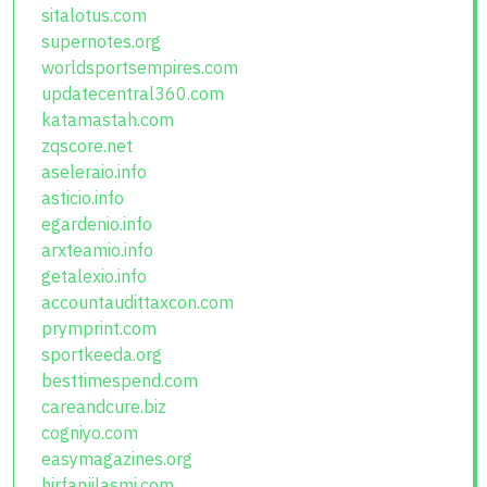
sitalotus.com
supernotes.org
worldsportsempires.com
updatecentral360.com
katamastah.com
zqscore.net
aseleraio.info
asticio.info
egardenio.info
arxteamio.info
getalexio.info
accountaudittaxcon.com
prymprint.com
sportkeeda.org
besttimespend.com
careandcure.biz
cogniyo.com
easymagazines.org
hirfanjilasmi.com