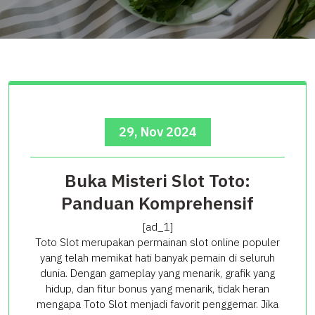
29, Nov 2024
Buka Misteri Slot Toto:
Panduan Komprehensif
[ad_1]
Toto Slot merupakan permainan slot online populer
yang telah memikat hati banyak pemain di seluruh
dunia. Dengan gameplay yang menarik, grafik yang
hidup, dan fitur bonus yang menarik, tidak heran
mengapa Toto Slot menjadi favorit penggemar. Jika