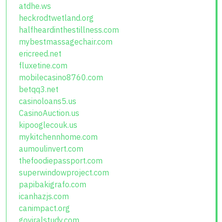
atdhe.ws
heckrodtwetland.org
halfheardinthestillness.com
mybestmassagechair.com
ericreed.net
fluxetine.com
mobilecasino8760.com
betqq3.net
casinoloans5.us
CasinoAuction.us
kipooglecouk.us
mykitchennhome.com
aumoulinvert.com
thefoodiepassport.com
superwindowproject.com
papibakigrafo.com
icanhazjs.com
canimpact.org
goviralstudy.com