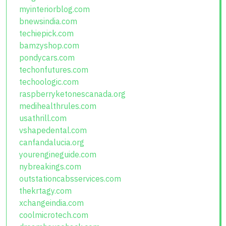
myinteriorblog.com
bnewsindia.com
techiepick.com
bamzyshop.com
pondycars.com
techonfutures.com
techoologic.com
raspberryketonescanada.org
medihealthrules.com
usathrill.com
vshapedental.com
canfandalucia.org
yourengineguide.com
nybreakings.com
outstationcabsservices.com
thekrtagy.com
xchangeindia.com
coolmicrotech.com