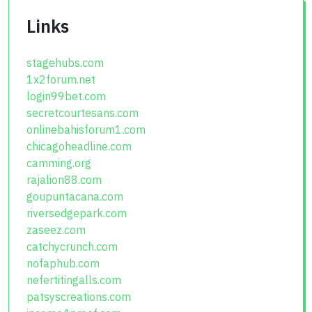
Links
stagehubs.com
1x2forum.net
login99bet.com
secretcourtesans.com
onlinebahisforum1.com
chicagoheadline.com
camming.org
rajalion88.com
goupuntacana.com
riversedgepark.com
zaseez.com
catchycrunch.com
nofaphub.com
nefertitingalls.com
patsyscreations.com