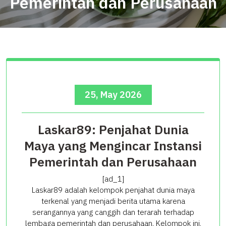
Pemerintah dan Perusahaan
25, May 2026
Laskar89: Penjahat Dunia
Maya yang Mengincar Instansi
Pemerintah dan Perusahaan
[ad_1]
Laskar89 adalah kelompok penjahat dunia maya
terkenal yang menjadi berita utama karena
serangannya yang canggih dan terarah terhadap
lembaga pemerintah dan perusahaan. Kelompok ini,