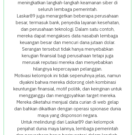
meningkatkan langkah-langkah keamanan siber di
seluruh lembaga pemerintah.
Laskar89 juga menargetkan beberapa perusahaan
besar, termasuk bank, penyedia layanan kesehatan,
dan perusahaan teknologi. Dalam satu contoh,
mereka dapat mengakses data nasabah lembaga
keuangan besar dan mencuri dana jutaan dolar.
Serangan tersebut tidak hanya menyebabkan
kerugian finansial bagi perusahaan tetapi juga
merusak reputasi mereka dan menyebabkan
hilangnya kepercayaan pelanggan.
Motivasi kelompok ini tidak sepenuhnya jelas, namun
diyakini bahwa mereka didorong oleh kombinasi
keuntungan finansial, motif politik, dan keinginan untuk
mengganggu dan menggoyahkan target mereka.
Mereka diketahui menjual data curian di web gelap
dan bahkan dikaitkan dengan operasi spionase dunia
maya yang disponsori negara.
Untuk melindungi dari Laskar89 dan kelompok
penjahat dunia maya lainnya, lembaga pemerintah