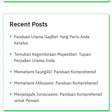
Recent Posts
Panduan Utama GajiBet: Yang Perlu Anda
Ketahui
Temukan Kegembiraan Majestibet: Tujuan
Perjudian Utama Anda
Memahami Saung4D: Panduan Komprehensif
Memahami Ahlicasino: Panduan Komprehensif
Menjelajahi Juruscasino: Panduan Komprehensif
untuk Pemain