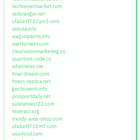
technonetmarket.com
tedstanger.net
ufabett732um3.com
uskola.info
wagonpaints.info
waitfornext.com
clearvisionmarketing.co
quantum-code.co
whatnews.me
final-dream.com
finest-replica.net
gestioneinh.info
prosportdaily.net
salesinvest22.com
teseract.org
trendy-ama-shop.com
ufabett732m7.com
visiofood.com