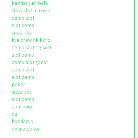
bandar judi bola
situs slot maxwin
demo slot
slot demo
situs pkv
live draw hk lotto
demo slot pg soft
slot demo
demo slot gacor
demo slot
slot demo
poker
situs pkv
slot demo
dominoqq
qq
bandarqq
online poker