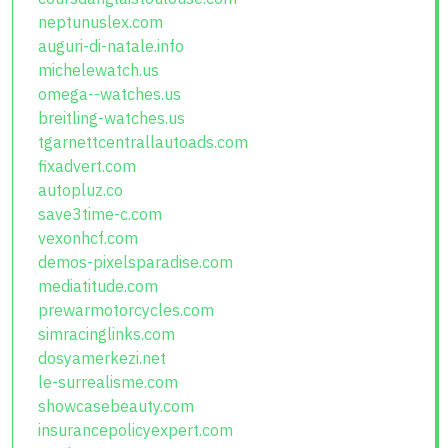
neptunuslex.com
auguri-di-natale.info
michelewatch.us
omega--watches.us
breitling-watches.us
tgarnettcentrallautoads.com
fixadvert.com
autopluz.co
save3time-c.com
vexonhcf.com
demos-pixelsparadise.com
mediatitude.com
prewarmotorcycles.com
simracinglinks.com
dosyamerkezi.net
le-surrealisme.com
showcasebeauty.com
insurancepolicyexpert.com