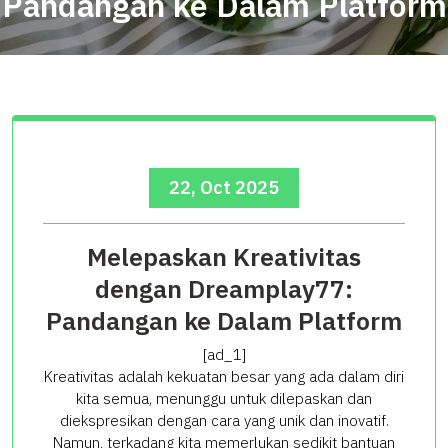
Pandangan ke Dalam Platform
22, Oct 2025
Melepaskan Kreativitas
dengan Dreamplay77:
Pandangan ke Dalam Platform
[ad_1]
Kreativitas adalah kekuatan besar yang ada dalam diri
kita semua, menunggu untuk dilepaskan dan
diekspresikan dengan cara yang unik dan inovatif.
Namun, terkadang kita memerlukan sedikit bantuan