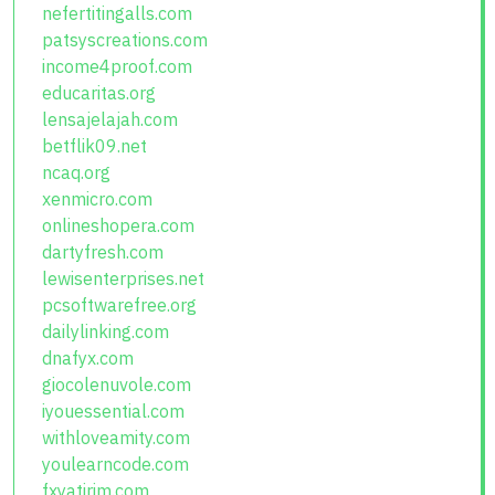
nefertitingalls.com
patsyscreations.com
income4proof.com
educaritas.org
lensajelajah.com
betflik09.net
ncaq.org
xenmicro.com
onlineshopera.com
dartyfresh.com
lewisenterprises.net
pcsoftwarefree.org
dailylinking.com
dnafyx.com
giocolenuvole.com
iyouessential.com
withloveamity.com
youlearncode.com
fxyatirim.com