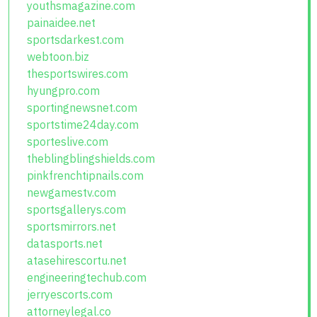
youthsmagazine.com
painaidee.net
sportsdarkest.com
webtoon.biz
thesportswires.com
hyungpro.com
sportingnewsnet.com
sportstime24day.com
sporteslive.com
theblingblingshields.com
pinkfrenchtipnails.com
newgamestv.com
sportsgallerys.com
sportsmirrors.net
datasports.net
atasehirescortu.net
engineeringtechub.com
jerryescorts.com
attorneylegal.co