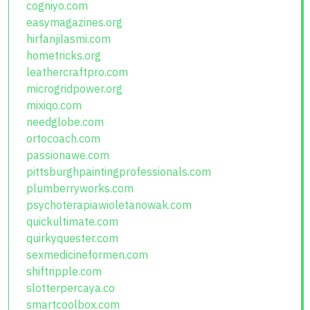
cogniyo.com
easymagazines.org
hirfanjilasmi.com
hometricks.org
leathercraftpro.com
microgridpower.org
mixiqo.com
needglobe.com
ortocoach.com
passionawe.com
pittsburghpaintingprofessionals.com
plumberryworks.com
psychoterapiawioletanowak.com
quickultimate.com
quirkyquester.com
sexmedicineformen.com
shiftripple.com
slotterpercaya.co
smartcoolbox.com