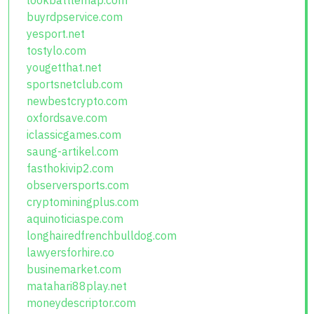
lookbattlemap.com
buyrdpservice.com
yesport.net
tostylo.com
yougetthat.net
sportsnetclub.com
newbestcrypto.com
oxfordsave.com
iclassicgames.com
saung-artikel.com
fasthokivip2.com
observersports.com
cryptominingplus.com
aquinoticiaspe.com
longhairedfrenchbulldog.com
lawyersforhire.co
businemarket.com
matahari88play.net
moneydescriptor.com