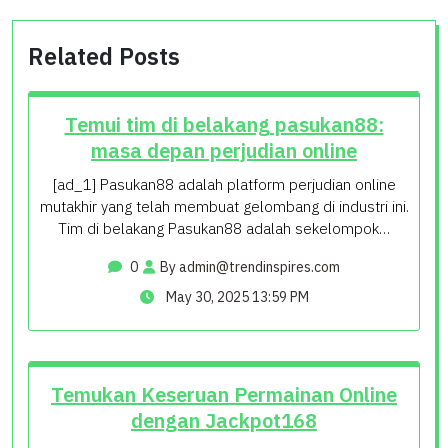
Related Posts
Temui tim di belakang pasukan88:
masa depan perjudian online
[ad_1] Pasukan88 adalah platform perjudian online
mutakhir yang telah membuat gelombang di industri ini.
Tim di belakang Pasukan88 adalah sekelompok…
0
By
admin@trendinspires.com
May 30, 2025 13:59 PM
Temukan Keseruan Permainan Online
dengan Jackpot168