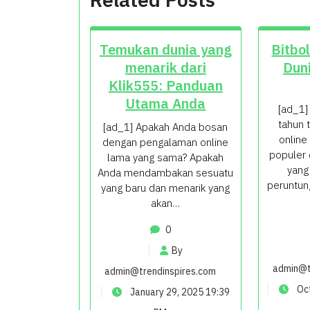
Temukan dunia yang
Bitbo
menarik dari
Duni
Klik555: Panduan
Utama Anda
[ad_1]
tahun t
[ad_1] Apakah Anda bosan
online
dengan pengalaman online
populer 
lama yang sama? Apakah
yang
Anda mendambakan sesuatu
peruntun
yang baru dan menarik yang
akan…
0
By
admin@t
admin@trendinspires.com
Oct
January 29, 2025 19:39