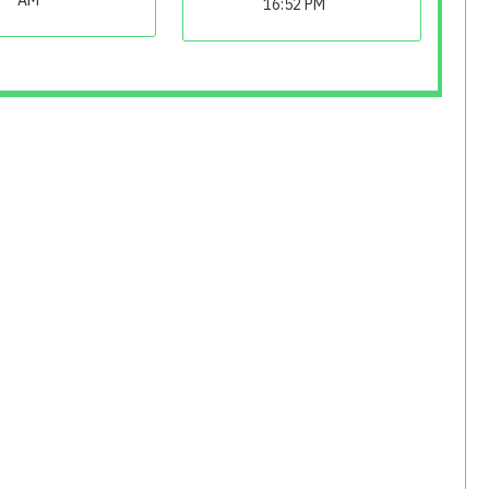
AM
16:52 PM