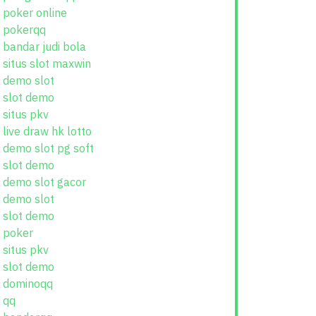
poker online
pokerqq
bandar judi bola
situs slot maxwin
demo slot
slot demo
situs pkv
live draw hk lotto
demo slot pg soft
slot demo
demo slot gacor
demo slot
slot demo
poker
situs pkv
slot demo
dominoqq
qq