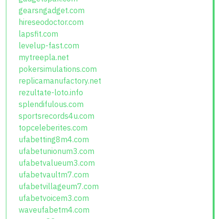
gearsngadget.com
hireseodoctor.com
lapsfit.com
levelup-fast.com
mytreepla.net
pokersimulations.com
replicamanufactory.net
rezultate-loto.info
splendifulous.com
sportsrecords4u.com
topceleberites.com
ufabetting8m4.com
ufabetunionum3.com
ufabetvalueum3.com
ufabetvaultm7.com
ufabetvillageum7.com
ufabetvoicem3.com
waveufabetm4.com