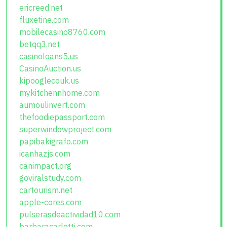
ericreed.net
fluxetine.com
mobilecasino8760.com
betqq3.net
casinoloans5.us
CasinoAuction.us
kipooglecouk.us
mykitchennhome.com
aumoulinvert.com
thefoodiepassport.com
superwindowproject.com
papibakigrafo.com
icanhazjs.com
canimpact.org
goviralstudy.com
cartourism.net
apple-cores.com
pulserasdeactividad10.com
barbaracarlotti.com