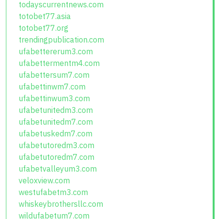
todayscurrentnews.com
totobet77.asia
totobet77.org
trendingpublication.com
ufabettererum3.com
ufabettermentm4.com
ufabettersum7.com
ufabettinwm7.com
ufabettinwum3.com
ufabetunitedm3.com
ufabetunitedm7.com
ufabetuskedm7.com
ufabetutoredm3.com
ufabetutoredm7.com
ufabetvalleyum3.com
veloxview.com
westufabetm3.com
whiskeybrothersllc.com
wildufabetum7.com