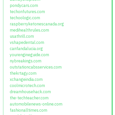
pondycars.com
techonfutures.com
techoologic.com
raspberryketonescanada.org
medihealthrules.com
usathrill.com
vshapedental.com
canfandalucia.org
yourengineguide.com
nybreakings.com
outstationcabsservices.com
thekrtagy.com
xchangeindia.com
coolmicrotech.com
dreamhousehack.com
the-techteacher.com
automobilenews-online.com
fashionalltimes.com