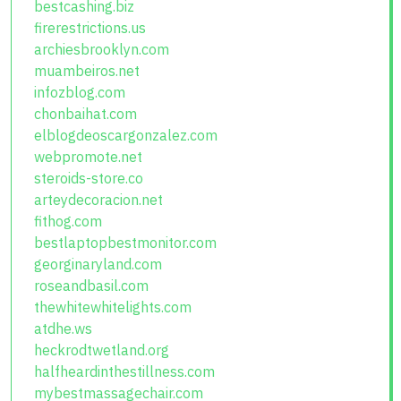
bestcashing.biz
firerestrictions.us
archiesbrooklyn.com
muambeiros.net
infozblog.com
chonbaihat.com
elblogdeoscargonzalez.com
webpromote.net
steroids-store.co
arteydecoracion.net
fithog.com
bestlaptopbestmonitor.com
georginaryland.com
roseandbasil.com
thewhitewhitelights.com
atdhe.ws
heckrodtwetland.org
halfheardinthestillness.com
mybestmassagechair.com