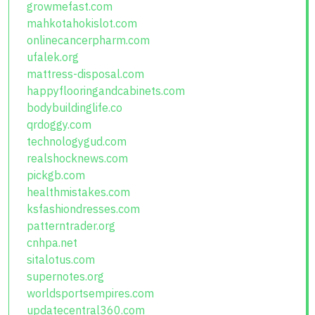
growmefast.com
mahkotahokislot.com
onlinecancerpharm.com
ufalek.org
mattress-disposal.com
happyflooringandcabinets.com
bodybuildinglife.co
qrdoggy.com
technologygud.com
realshocknews.com
pickgb.com
healthmistakes.com
ksfashiondresses.com
patterntrader.org
cnhpa.net
sitalotus.com
supernotes.org
worldsportsempires.com
updatecentral360.com