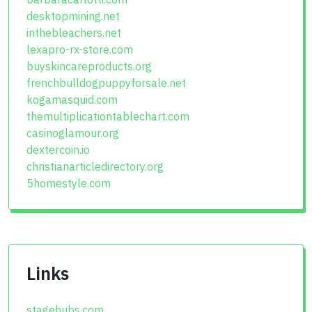
desktopmining.net
inthebleachers.net
lexapro-rx-store.com
buyskincareproducts.org
frenchbulldogpuppyforsale.net
kogamasquid.com
themultiplicationtablechart.com
casinoglamour.org
dextercoin.io
christianarticledirectory.org
5homestyle.com
Links
stagehubs.com