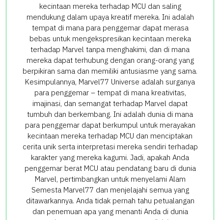
kecintaan mereka terhadap MCU dan saling
mendukung dalam upaya kreatif mereka. Ini adalah
tempat di mana para penggemar dapat merasa
bebas untuk mengekspresikan kecintaan mereka
terhadap Marvel tanpa menghakimi, dan di mana
mereka dapat terhubung dengan orang-orang yang
berpikiran sama dan memiliki antusiasme yang sama.
Kesimpulannya, Marvel77 Universe adalah surganya
para penggemar – tempat di mana kreativitas,
imajinasi, dan semangat terhadap Marvel dapat
tumbuh dan berkembang. Ini adalah dunia di mana
para penggemar dapat berkumpul untuk merayakan
kecintaan mereka terhadap MCU dan menciptakan
cerita unik serta interpretasi mereka sendiri terhadap
karakter yang mereka kagumi. Jadi, apakah Anda
penggemar berat MCU atau pendatang baru di dunia
Marvel, pertimbangkan untuk menyelami Alam
Semesta Marvel77 dan menjelajahi semua yang
ditawarkannya. Anda tidak pernah tahu petualangan
dan penemuan apa yang menanti Anda di dunia