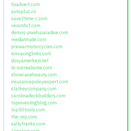
fixadvert.com
autopluz.co
save3time-c.com
vexonhcf.com
demos-pixelsparadise.com
mediatitude.com
prewarmotorcycles.com
simracinglinks.com
dosyamerkezi.net
le-surrealisme.com
showcasebeauty.com
insurancepolicyexpert.com
statkeycompany.com
carolinadeckbuilders.com
topinvestingblog.com
top50tools.com
the-rep.com
saltyfranks.com
annerani.com