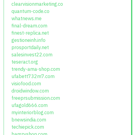
clearvisionmarketing.co
quantum-code.co
whatnews.me
final-dream.com
finest-replica.net
gestioneinh.info
prosportdaily.net
salesinvest22.com
teseract.org
trendy-ama-shop.com
ufabett732m7.com
visiofood.com
droidwindow.com
freeprsubmission.com
ufagold666.com
myinteriorblog.com
bnewsindia.com
techiepick.com
bamzyshop.com