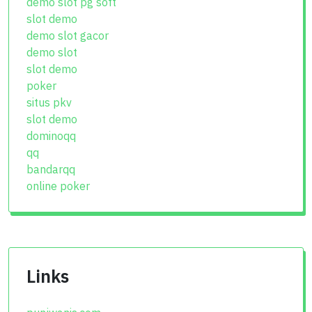
demo slot pg soft
slot demo
demo slot gacor
demo slot
slot demo
poker
situs pkv
slot demo
dominoqq
qq
bandarqq
online poker
Links