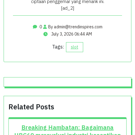
ciptaan penggemar yang menarik ini.
[ad_2]
0
By
admin@trendinspires.com
July 3, 2026 06:44 AM
Tags:
slot
Related Posts
Breaking Hambatan: Bagaimana