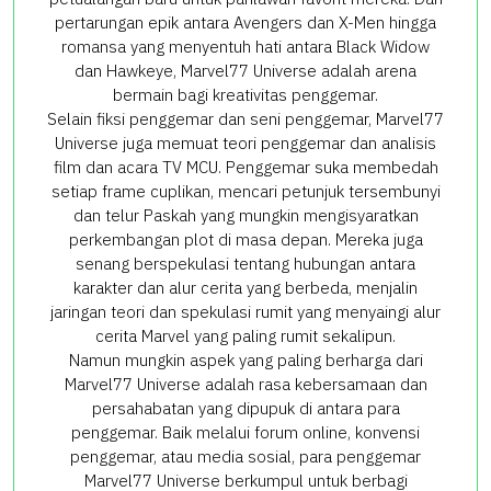
pertarungan epik antara Avengers dan X-Men hingga
romansa yang menyentuh hati antara Black Widow
dan Hawkeye, Marvel77 Universe adalah arena
bermain bagi kreativitas penggemar.
Selain fiksi penggemar dan seni penggemar, Marvel77
Universe juga memuat teori penggemar dan analisis
film dan acara TV MCU. Penggemar suka membedah
setiap frame cuplikan, mencari petunjuk tersembunyi
dan telur Paskah yang mungkin mengisyaratkan
perkembangan plot di masa depan. Mereka juga
senang berspekulasi tentang hubungan antara
karakter dan alur cerita yang berbeda, menjalin
jaringan teori dan spekulasi rumit yang menyaingi alur
cerita Marvel yang paling rumit sekalipun.
Namun mungkin aspek yang paling berharga dari
Marvel77 Universe adalah rasa kebersamaan dan
persahabatan yang dipupuk di antara para
penggemar. Baik melalui forum online, konvensi
penggemar, atau media sosial, para penggemar
Marvel77 Universe berkumpul untuk berbagi