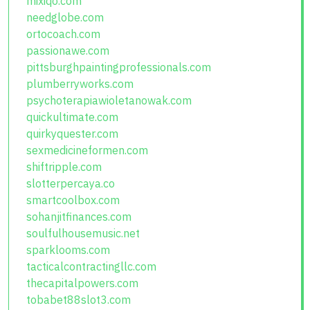
mixiqo.com
needglobe.com
ortocoach.com
passionawe.com
pittsburghpaintingprofessionals.com
plumberryworks.com
psychoterapiawioletanowak.com
quickultimate.com
quirkyquester.com
sexmedicineformen.com
shiftripple.com
slotterpercaya.co
smartcoolbox.com
sohanjitfinances.com
soulfulhousemusic.net
sparklooms.com
tacticalcontractingllc.com
thecapitalpowers.com
tobabet88slot3.com