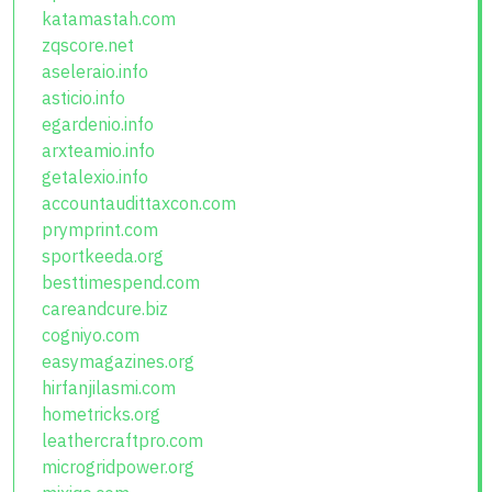
katamastah.com
zqscore.net
aseleraio.info
asticio.info
egardenio.info
arxteamio.info
getalexio.info
accountaudittaxcon.com
prymprint.com
sportkeeda.org
besttimespend.com
careandcure.biz
cogniyo.com
easymagazines.org
hirfanjilasmi.com
hometricks.org
leathercraftpro.com
microgridpower.org