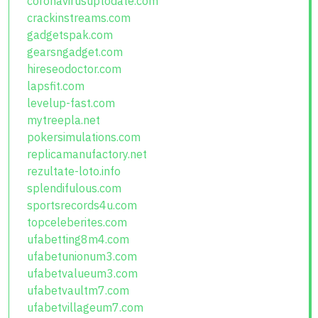
coronavirusuptodate.com
crackinstreams.com
gadgetspak.com
gearsngadget.com
hireseodoctor.com
lapsfit.com
levelup-fast.com
mytreepla.net
pokersimulations.com
replicamanufactory.net
rezultate-loto.info
splendifulous.com
sportsrecords4u.com
topceleberites.com
ufabetting8m4.com
ufabetunionum3.com
ufabetvalueum3.com
ufabetvaultm7.com
ufabetvillageum7.com