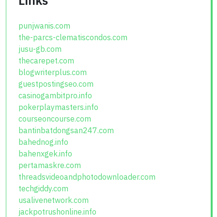
Links
punjwanis.com
the-parcs-clematiscondos.com
jusu-gb.com
thecarepet.com
blogwriterplus.com
guestpostingseo.com
casinogambitpro.info
pokerplaymasters.info
courseoncourse.com
bantinbatdongsan247.com
bahednog.info
bahenxgek.info
pertamaskre.com
threadsvideoandphotodownloader.com
techgiddy.com
usalivenetwork.com
jackpotrushonline.info