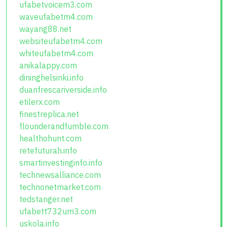
ufabetvoicem3.com
waveufabetm4.com
wayang88.net
websiteufabetm4.com
whiteufabetm4.com
anikalappy.com
dininghelsinki.info
duanfrescariverside.info
etilerx.com
finestreplica.net
flounderandfumble.com
healthohunt.com
retefuturah.info
smartinvestinginfo.info
technewsalliance.com
technonetmarket.com
tedstanger.net
ufabett732um3.com
uskola.info