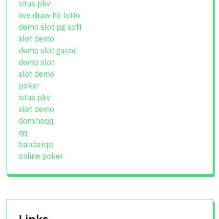
situs pkv
live draw hk lotto
demo slot pg soft
slot demo
demo slot gacor
demo slot
slot demo
poker
situs pkv
slot demo
dominoqq
qq
bandarqq
online poker