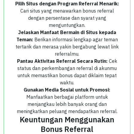
Pilih Situs dengan Program Referral Menarik:
Cari situs yang menawarkan bonus referral
dengan persentase dan syarat yang
menguntungkan.
Jelaskan Manfaat Bermain di Situs kepada
Teman:
Berikan informasi lengkap agar teman
tertarik dan merasa yakin bergabung lewat link
referralmu.
Pantau Aktivitas Referral Secara Rutin:
Cek
status dan perkembangan referral di akunmu
untuk memastikan bonus dapat diklaim tepat
waktu.
Gunakan Media Sosial untuk Promosi:
Manfaatkan berbagai platform untuk
menjangkau lebih banyak orang dan
meningkatkan peluang mendapatkan referral.
Keuntungan Menggunakan
Bonus Referral