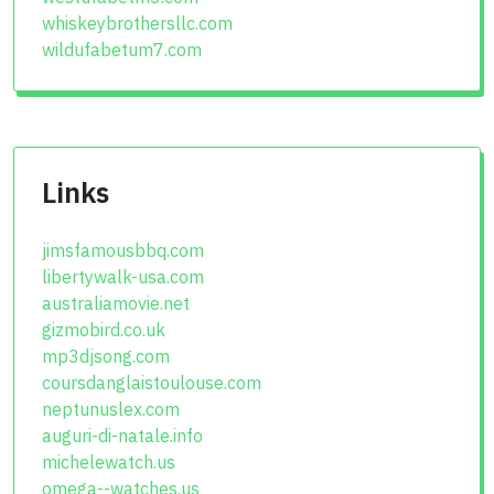
whiskeybrothersllc.com
wildufabetum7.com
Links
jimsfamousbbq.com
libertywalk-usa.com
australiamovie.net
gizmobird.co.uk
mp3djsong.com
coursdanglaistoulouse.com
neptunuslex.com
auguri-di-natale.info
michelewatch.us
omega--watches.us