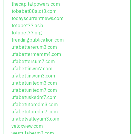
thecapitalpowers.com
tobabet88slot3.com
todayscurrentnews.com
totobet77.asia
totobet77.org
trendingpublication.com
ufabettererum3.com
ufabettermentm4.com
ufabettersum7.com
ufabettinwm7.com
ufabettinwum3.com
ufabetunitedm3.com
ufabetunitedm7.com
ufabetuskedm7.com
ufabetutoredm3.com
ufabetutoredm7.com
ufabetvalleyum3.com
veloxview.com
westufabetm3.com