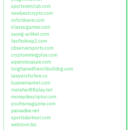
sportsnetclub.com
newbestcrypto.com
oxfordsave.com
iclassicgames.com
saung-artikel.com
fasthokivip2.com
observersports.com
cryptominingplus.com
aquinoticiaspe.com
longhairedfrenchbulldog.com
lawyersforhire.co
businemarket.com
matahari88play.net
moneydescriptor.com
youthsmagazine.com
painaidee.net
sportsdarkest.com
webtoon.biz