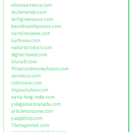
ehomeamerca.com
techintendo.com
techgreenpure.com
bestdropshipstore.com
cartelreviews.com
surfsway.com
nailartproduct.com
digitactseed.com
lvlcraft.com
90secondmoneyloans.com
xenmicro.com
rodrovers.com
tripssolution.com
satta-king-india.com
yukigassencanada.com
articlehorizone.com
yuqqbbzp.com
7betagents6.com