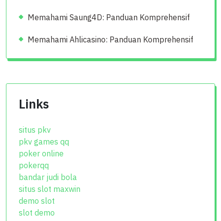
Memahami Saung4D: Panduan Komprehensif
Memahami Ahlicasino: Panduan Komprehensif
Links
situs pkv
pkv games qq
poker online
pokerqq
bandar judi bola
situs slot maxwin
demo slot
slot demo