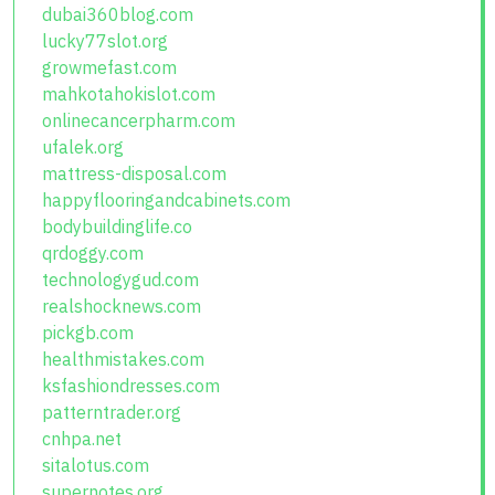
dubai360blog.com
lucky77slot.org
growmefast.com
mahkotahokislot.com
onlinecancerpharm.com
ufalek.org
mattress-disposal.com
happyflooringandcabinets.com
bodybuildinglife.co
qrdoggy.com
technologygud.com
realshocknews.com
pickgb.com
healthmistakes.com
ksfashiondresses.com
patterntrader.org
cnhpa.net
sitalotus.com
supernotes.org