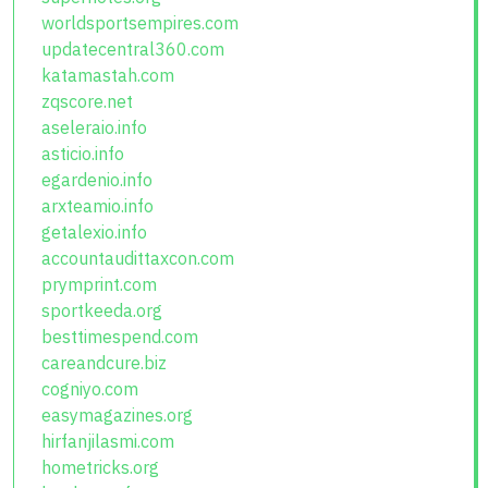
worldsportsempires.com
updatecentral360.com
katamastah.com
zqscore.net
aseleraio.info
asticio.info
egardenio.info
arxteamio.info
getalexio.info
accountaudittaxcon.com
prymprint.com
sportkeeda.org
besttimespend.com
careandcure.biz
cogniyo.com
easymagazines.org
hirfanjilasmi.com
hometricks.org