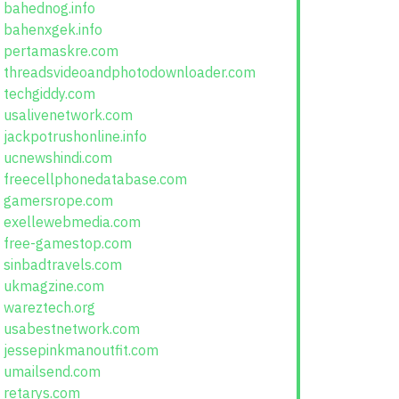
bahednog.info
bahenxgek.info
pertamaskre.com
threadsvideoandphotodownloader.com
techgiddy.com
usalivenetwork.com
jackpotrushonline.info
ucnewshindi.com
freecellphonedatabase.com
gamersrope.com
exellewebmedia.com
free-gamestop.com
sinbadtravels.com
ukmagzine.com
wareztech.org
usabestnetwork.com
jessepinkmanoutfit.com
umailsend.com
retarys.com