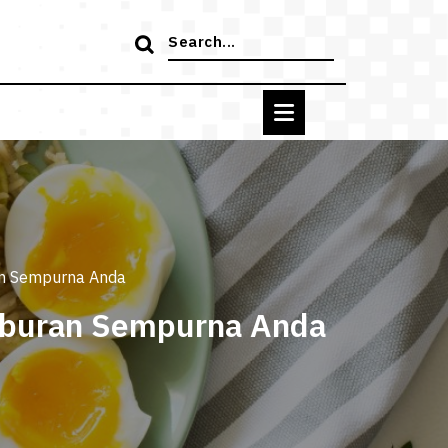
Search
for:
an Sempurna Anda
Liburan Sempurna Anda