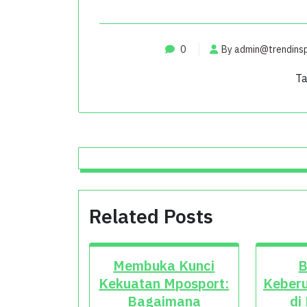
0
By
admin@trendinsp
Ta
Related Posts
Membuka Kunci
B
Kekuatan Mposport:
Keber
Bagaimana
di