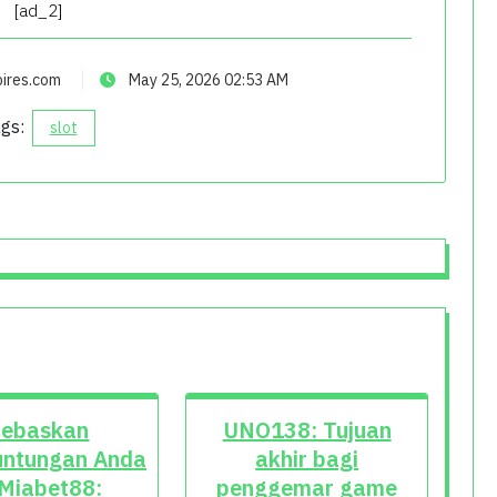
[ad_2]
ires.com
May 25, 2026 02:53 AM
gs:
slot
ebaskan
UNO138: Tujuan
untungan Anda
akhir bagi
 Miabet88:
penggemar game