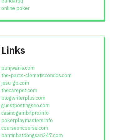
bandarqq
online poker
Links
punjwanis.com
the-parcs-clematiscondos.com
jusu-gb.com
thecarepet.com
blogwriterplus.com
guestpostingseo.com
casinogambitpro.info
pokerplaymasters.info
courseoncourse.com
bantinbatdongsan247.com