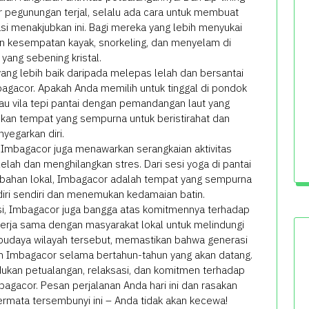
ur pegunungan terjal, selalu ada cara untuk membuat
si menakjubkan ini. Bagi mereka yang lebih menyukai
an kesempatan kayak, snorkeling, dan menyelam di
 yang sebening kristal.
yang lebih baik daripada melepas lelah dan bersantai
acor. Apakah Anda memilih untuk tinggal di pondok
au vila tepi pantai dengan pemandangan laut yang
an tempat yang sempurna untuk beristirahat dan
yegarkan diri.
– Imbagacor juga menawarkan serangkaian aktivitas
ah dan menghilangkan stres. Dari sesi yoga di pantai
bahan lokal, Imbagacor adalah tempat yang sempurna
iri sendiri dan menemukan kedamaian batin.
si, Imbagacor juga bangga atas komitmennya terhadap
kerja sama dengan masyarakat lokal untuk melindungi
 budaya wilayah tersebut, memastikan bahwa generasi
n Imbagacor selama bertahun-tahun yang akan datang.
dukan petualangan, relaksasi, dan komitmen terhadap
agacor. Pesan perjalanan Anda hari ini dan rasakan
rmata tersembunyi ini – Anda tidak akan kecewa!