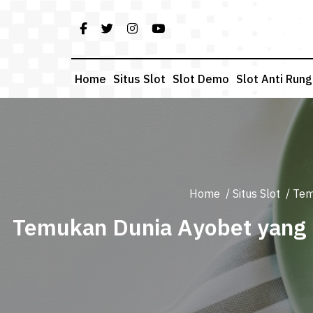
Skip
to
content
Home
Situs Slot
Slot Demo
Slot Anti Run
Home
/
Situs Slot
/
Tem
Temukan Dunia Ayobet yang