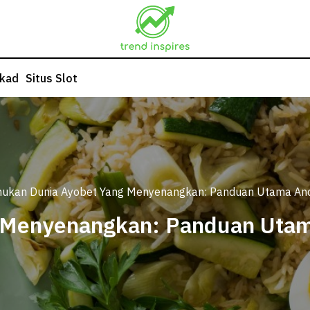
gkad
Situs Slot
ukan Dunia Ayobet Yang Menyenangkan: Panduan Utama And
 Menyenangkan: Panduan Utama