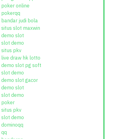
poker online
pokerqq
bandar judi bola
situs slot maxwin
demo slot
slot demo
situs pkv
live draw hk lotto
demo slot pg soft
slot demo
demo slot gacor
demo slot
slot demo
poker
situs pkv
slot demo
dominoqq
qq