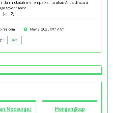
ini dan mulailah menempatkan taruhan Anda di acara
aga favorit Anda.
[ad_2]
pires.com
May 2, 2025 09:49 AM
gs:
slot
an Mposurga:
Mengungkap