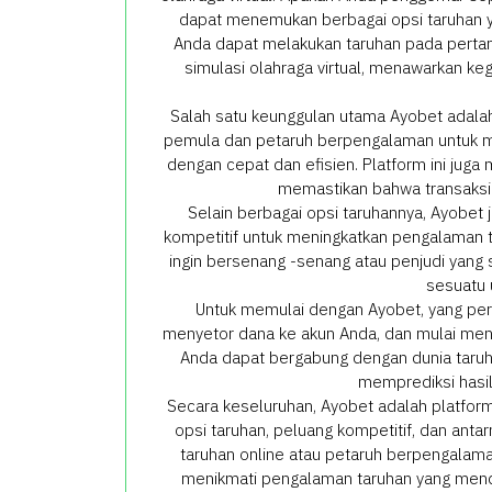
dapat menemukan berbagai opsi taruhan y
Anda dapat melakukan taruhan pada pertan
simulasi olahraga virtual, menawarkan ke
Salah satu keunggulan utama Ayobet adal
pemula dan petaruh berpengalaman untuk 
dengan cepat dan efisien. Platform ini ju
memastikan bahwa transaksi 
Selain berbagai opsi taruhannya, Ayobet
kompetitif untuk meningkatkan pengalaman 
ingin bersenang -senang atau penjudi yang 
sesuatu 
Untuk memulai dengan Ayobet, yang per
menyetor dana ke akun Anda, dan mulai men
Anda dapat bergabung dengan dunia taruh
memprediksi hasil 
Secara keseluruhan, Ayobet adalah platfor
opsi taruhan, peluang kompetitif, dan an
taruhan online atau petaruh berpengalam
menikmati pengalaman taruhan yang men