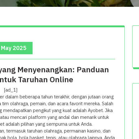
, May 2025
 yang Menyenangkan: Panduan
ntuk Taruhan Online
[ad_1]
er dalam beberapa tahun terakhir, dengan jutaan orang
tim olahraga, pemain, dan acara favorit mereka. Salah
g mendapatkan pengikut yang kuat adalah Ayobet. Jika
atau mencari platform yang andal dan menarik untuk
t adalah pilihan yang sempurna untuk Anda.
n, termasuk taruhan olahraga, permainan kasino, dan
k bola, bola basket, tenis, atau olahraga lainnya, Anda