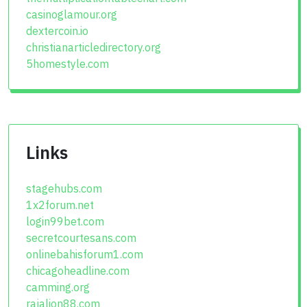
casinoglamour.org
dextercoin.io
christianarticledirectory.org
5homestyle.com
Links
stagehubs.com
1x2forum.net
login99bet.com
secretcourtesans.com
onlinebahisforum1.com
chicagoheadline.com
camming.org
rajalion88.com