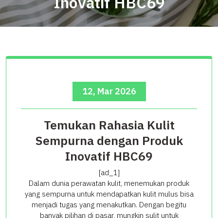
Inovatif HBC69
12, Mar 2026
Temukan Rahasia Kulit
Sempurna dengan Produk
Inovatif HBC69
[ad_1]
Dalam dunia perawatan kulit, menemukan produk
yang sempurna untuk mendapatkan kulit mulus bisa
menjadi tugas yang menakutkan. Dengan begitu
banyak pilihan di pasar, mungkin sulit untuk