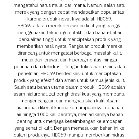
mengetahui harus mulai dari mana. Namun, salah satu
merek yang dengan cepat mendapatkan popularitas
karena produk inovatifnya adalah HBC69.
HBC69 adalah merek perawatan kulit yang bangga
menggunakan teknologi mutakhir dan bahan-bahan
berkualitas tinggi untuk menciptakan produk yang
memberikan hasil nyata. Rangkaian produk mereka
dirancang untuk mengatasi berbagai masalah kulit,
mulai dari jerawat dan hiperpigmentasi hingga
penuaan dan dehidrasi. Dengan fokus pada sains dan
penelitian, HBC69 berdedikasi untuk menciptakan
produk yang efektif dan aman untuk semua jenis kulit.
Salah satu bahan utama dalam produk HBC69 adalah
asam hialuronat, zat penghidrasi kuat yang membantu
mengencangkan dan menghaluskan kulit. Asam
hialuronat dikenal karena kemampuannya menahan
air hingga 1000 kali beratnya, menjadikannya bahan
penting untuk menjaga keseimbangan kelembapan
yang sehat di kulit. Dengan memasukkan bahan ini ke
dalam produknya, HBC69 mampu memberikan hidrasi