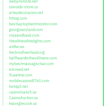
webpromote.net
steroids-store.co
arteydecoracion.net
fithog.com
bestlaptopbestmonitor.com
georginaryland.com
roseandbasil.com
thewhitewhitelights.com
atdhe.ws
heckrodtwetland.org
halfheardinthestillness.com
mybestmassagechair.com
ericreed.net
fluxetine.com
mobilecasino8760.com
betqq3.net
casinoloans5.us
CasinoAuction.us
kipooglecouk.us