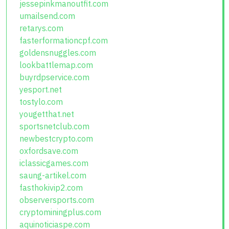
jessepinkmanoutfit.com
umailsend.com
retarys.com
fasterformationcpf.com
goldensnuggles.com
lookbattlemap.com
buyrdpservice.com
yesport.net
tostylo.com
yougetthat.net
sportsnetclub.com
newbestcrypto.com
oxfordsave.com
iclassicgames.com
saung-artikel.com
fasthokivip2.com
observersports.com
cryptominingplus.com
aquinoticiaspe.com